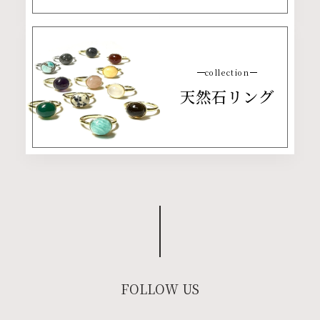
collection
天然石リング
FOLLOW US