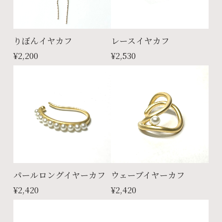
りぼんイヤカフ
レースイヤカフ
¥2,200
¥2,530
パールロングイヤーカフ
ウェーブイヤーカフ
¥2,420
¥2,420