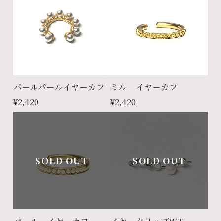
パールパールイヤーカフ
ミル イヤーカフ
¥2,420
¥2,420
SOLD OUT
SOLD OUT
パール イヤーカフ
イヤークリップWT