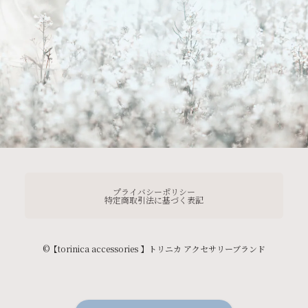
プライバシーポリシー
特定商取引法に基づく表記
©︎【torinica accessories 】トリニカ アクセサリーブランド