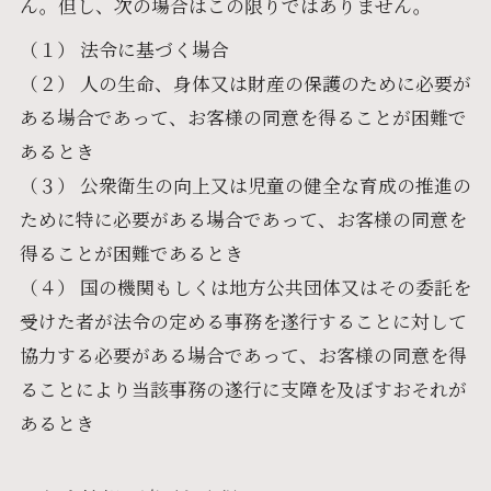
ん。但し、次の場合はこの限りではありません。
（１） 法令に基づく場合
（２） 人の生命、身体又は財産の保護のために必要が
ある場合であって、お客様の同意を得ることが困難で
あるとき
（３） 公衆衛生の向上又は児童の健全な育成の推進の
ために特に必要がある場合であって、お客様の同意を
得ることが困難であるとき
（４） 国の機関もしくは地方公共団体又はその委託を
受けた者が法令の定める事務を遂行することに対して
協力する必要がある場合であって、お客様の同意を得
ることにより当該事務の遂行に支障を及ぼすおそれが
あるとき