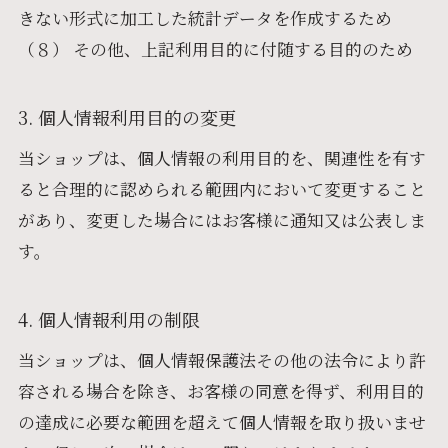
きない形式に加工した統計データを作成するため
（８） その他、上記利用目的に付随する目的のため
3. 個人情報利用目的の変更
当ショップは、個人情報の利用目的を、関連性を有す
ると合理的に認められる範囲内において変更すること
があり、変更した場合にはお客様に通知又は公表しま
す。
4. 個人情報利用の制限
当ショップは、個人情報保護法その他の法令により許
容される場合を除き、お客様の同意を得ず、利用目的
の達成に必要な範囲を超えて個人情報を取り扱いませ