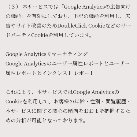
（３） 本サービスでは「Google Analyticsの広告向け
の機能」を有効にしており、下記の機能を利用し、広
告やサイト改善のためDoubleClick Cookieなどのサー
ドパーティCookieを利用しています。
Google Analyticsリマーケティング
Google Analyticsのユーザー属性レポートとユーザー
属性レポートとインタレスト レポート
これにより、本サービスではGoogle Analyticsの
Cookieを利用して、お客様の年齢・性別・閲覧履歴・
本サービスに関する関心の傾向をおおよそ把握するた
めの分析が可能となっております。