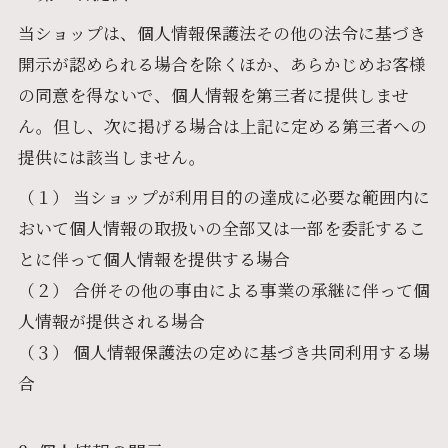
当ショップは、個人情報保護法その他の法令に基づき
開示が認められる場合を除くほか、あらかじめお客様
の同意を得ないで、個人情報を第三者に提供しませ
ん。但し、次に掲げる場合は上記に定める第三者への
提供には該当しません。
（１） 当ショップが利用目的の達成に必要な範囲内に
おいて個人情報の取扱いの全部又は一部を委託するこ
とに伴って個人情報を提供する場合
（２） 合併その他の事由による事業の承継に伴って個
人情報が提供される場合
（３） 個人情報保護法の定めに基づき共同利用する場
合