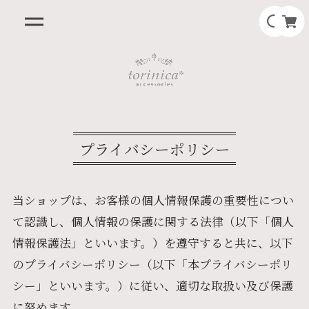
プライバシーポリシー
当ショップは、お客様の個人情報保護の重要性につい
て認識し、個人情報の保護に関する法律（以下「個人
情報保護法」といいます。）を遵守すると共に、以下
のプライバシーポリシー（以下「本プライバシーポリ
シー」といいます。）に従い、適切な取扱い及び保護
に努めます。