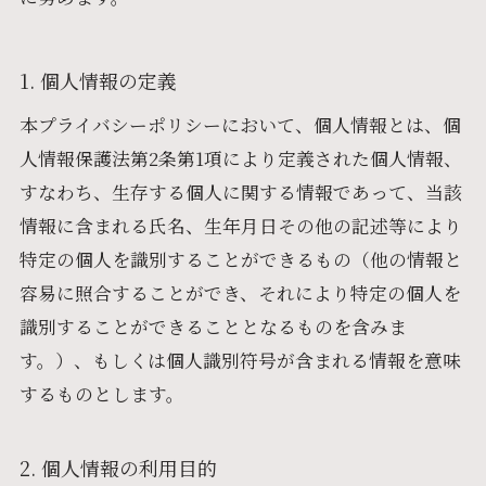
1. 個人情報の定義
本プライバシーポリシーにおいて、個人情報とは、個
人情報保護法第2条第1項により定義された個人情報、
すなわち、生存する個人に関する情報であって、当該
情報に含まれる氏名、生年月日その他の記述等により
特定の個人を識別することができるもの（他の情報と
容易に照合することができ、それにより特定の個人を
識別することができることとなるものを含みま
す。）、もしくは個人識別符号が含まれる情報を意味
するものとします。
2. 個人情報の利用目的