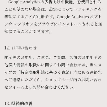
「Google Analyticsの広告向けの機能」を使用される
ことを望まない場合は、設定によってトラッキングを
無効にすることが可能です。Google Analytics オプト
アウト アドオンをブラウザにインストールされると無
効にすることができます。
12. お問い合わせ
開示等のお申出、ご意見、ご質問、苦情のお申出その
他個人情報の取扱いに関するお問い合わせは、当ショ
ップの「特定商取引法に基づく表記」内にある連絡先
へご連絡いただくか、ショップページ内のお問い合わ
せフォームよりお問い合わせください。
13. 継続的改善