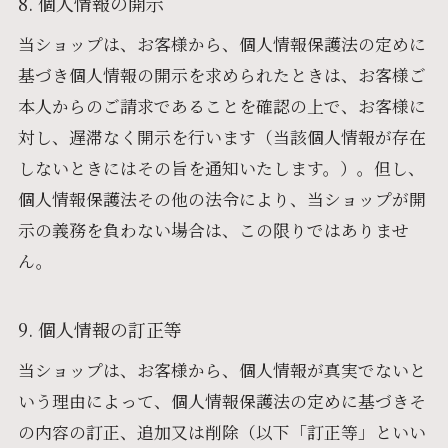
8. 個人情報の開示
当ショップは、お客様から、個人情報保護法の定めに
基づき個人情報の開示を求められたときは、お客様ご
本人からのご請求であることを確認の上で、お客様に
対し、遅滞なく開示を行います（当該個人情報が存在
しないときにはその旨を通知いたします。）。但し、
個人情報保護法その他の法令により、当ショップが開
示の義務を負わない場合は、この限りではありませ
ん。
9. 個人情報の訂正等
当ショップは、お客様から、個人情報が真実でないと
いう理由によって、個人情報保護法の定めに基づきそ
の内容の訂正、追加又は削除（以下「訂正等」といい