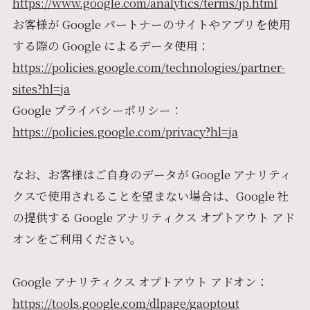
https://www.google.com/analytics/terms/jp.html
お客様が Google パートナーのサイトやアプリを使用
する際の Google によるデータ使用：
https://policies.google.com/technologies/partner-
sites?hl=ja
Google プライバシーポリシー：
https://policies.google.com/privacy?hl=ja
なお、お客様はご自身のデータが Google アナリティ
クスで使用されることを望まない場合は、Google 社
の提供する Google アナリティクス オプトアウト アド
オンをご利用ください。
Google アナリティクス オプトアウト アドオン：
https://tools.google.com/dlpage/gaoptout