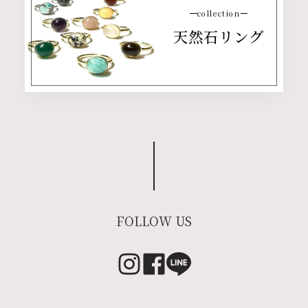
collection
天然石リング
FOLLOW US