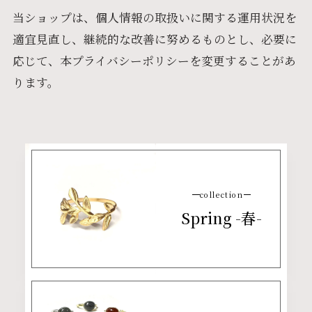
当ショップは、個人情報の取扱いに関する運用状況を
適宜見直し、継続的な改善に努めるものとし、必要に
応じて、本プライバシーポリシーを変更することがあ
ります。
collection
Spring -春-