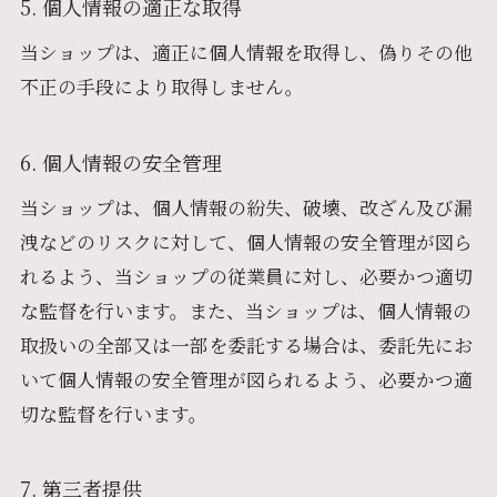
5. 個人情報の適正な取得
当ショップは、適正に個人情報を取得し、偽りその他
不正の手段により取得しません。
6. 個人情報の安全管理
当ショップは、個人情報の紛失、破壊、改ざん及び漏
洩などのリスクに対して、個人情報の安全管理が図ら
れるよう、当ショップの従業員に対し、必要かつ適切
な監督を行います。また、当ショップは、個人情報の
取扱いの全部又は一部を委託する場合は、委託先にお
いて個人情報の安全管理が図られるよう、必要かつ適
切な監督を行います。
7. 第三者提供