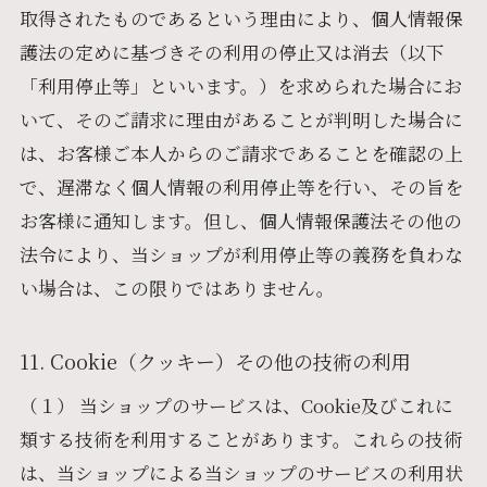
取得されたものであるという理由により、個人情報保
護法の定めに基づきその利用の停止又は消去（以下
「利用停止等」といいます。）を求められた場合にお
いて、そのご請求に理由があることが判明した場合に
は、お客様ご本人からのご請求であることを確認の上
で、遅滞なく個人情報の利用停止等を行い、その旨を
お客様に通知します。但し、個人情報保護法その他の
法令により、当ショップが利用停止等の義務を負わな
い場合は、この限りではありません。
11. Cookie（クッキー）その他の技術の利用
（１） 当ショップのサービスは、Cookie及びこれに
類する技術を利用することがあります。これらの技術
は、当ショップによる当ショップのサービスの利用状