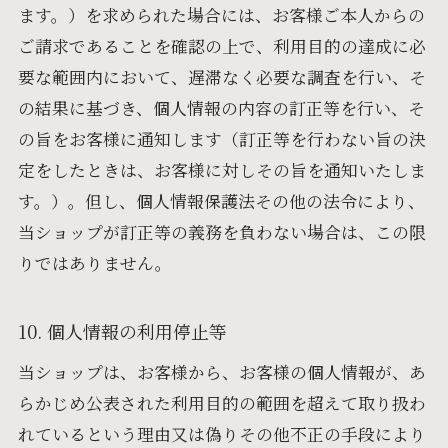
ます。）を求められた場合には、お客様ご本人からの
ご請求であることを確認の上で、利用目的の達成に必
要な範囲内において、遅滞なく必要な調査を行い、そ
の結果に基づき、個人情報の内容の訂正等を行い、そ
の旨をお客様に通知します（訂正等を行わない旨の決
定をしたときは、お客様に対しその旨を通知いたしま
す。）。但し、個人情報保護法その他の法令により、
当ショップが訂正等の義務を負わない場合は、この限
りではありません。
10. 個人情報の利用停止等
当ショップは、お客様から、お客様の個人情報が、あ
らかじめ公表された利用目的の範囲を超えて取り扱わ
れているという理由又は偽りその他不正の手段により