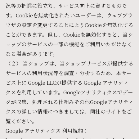
況等の把握に役立ち、サービス向上に資するもので
す。Cookieを無効化されたいユーザーは、ウェブブラ
ウザの設定を変更することによりCookieを無効化する
ことができます。但し、Cookieを無効化すると、当シ
ョップのサービスの一部の機能をご利用いただけなく
なる場合があります。
（２） 当ショップは、当ショップサービスが提供する
サービスの利用状況等を調査・分析するため、本サー
ビス上に Google LLCが提供する Google アナリティ
クスを利用しています。Googleアナリティクスでデー
タが収集、処理される仕組みその他Googleアナリティ
クスの詳しい情報につきましては、同社のサイトをご
覧ください。
Google アナリティクス 利用規約：