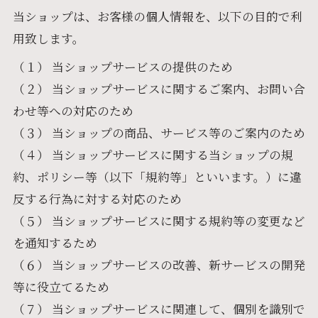
当ショップは、お客様の個人情報を、以下の目的で利
用致します。
（１） 当ショップサービスの提供のため
（２） 当ショップサービスに関するご案内、お問い合
わせ等への対応のため
（３） 当ショップの商品、サービス等のご案内のため
（４） 当ショップサービスに関する当ショップの規
約、ポリシー等（以下「規約等」といいます。）に違
反する行為に対する対応のため
（５） 当ショップサービスに関する規約等の変更など
を通知するため
（６） 当ショップサービスの改善、新サービスの開発
等に役立てるため
（７） 当ショップサービスに関連して、個別を識別で