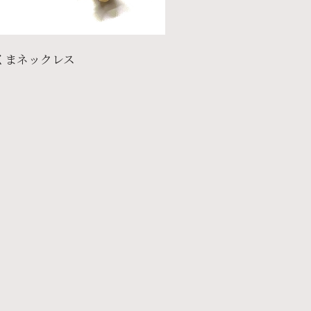
くまネックレス