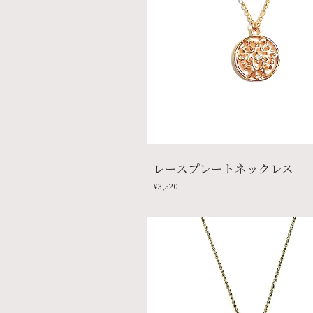
レースプレートネックレス
¥3,520