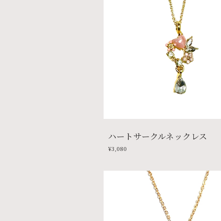
ハートサークルネックレス
¥3,080