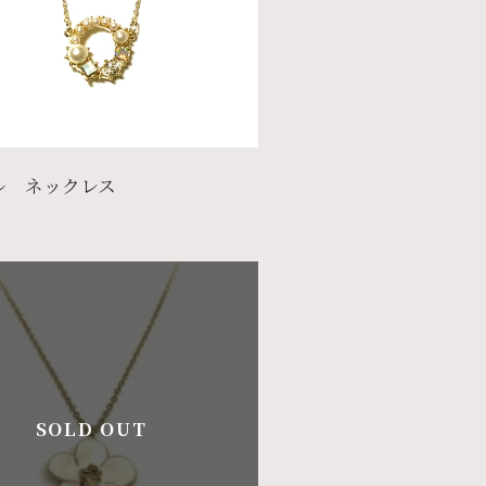
ル ネックレス
SOLD OUT