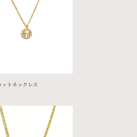
カットネックレス