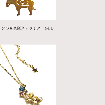
メンの音楽隊ネックレス GLD