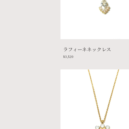
ラフィーネネックレス
¥3,520