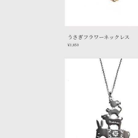
うさぎフラワーネックレス
¥3,850