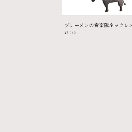
ブレーメンの音楽隊ネックレス
¥5,060