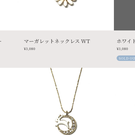
ー
マーガレットネックレス WT
ホワイ
¥3,080
¥3,080
SOLD O