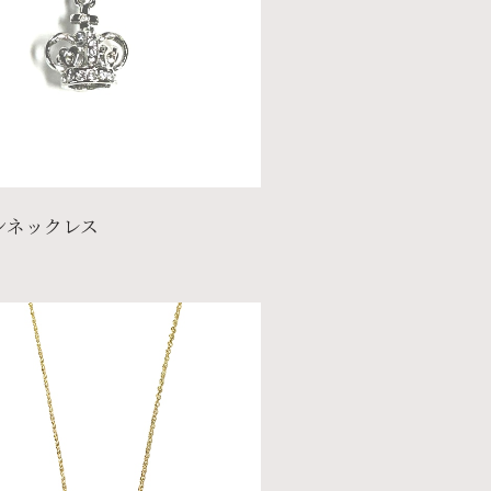
ンネックレス