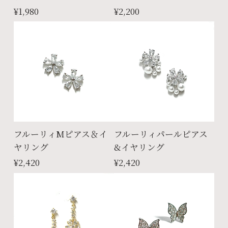
¥1,980
¥2,200
フルーリィMピアス＆イ
フルーリィパールピアス
ヤリング
&イヤリング
¥2,420
¥2,420