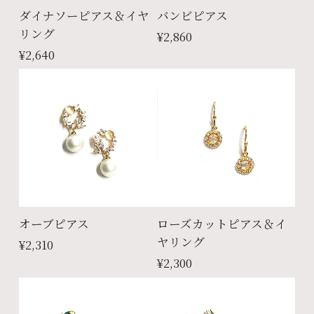
ダイナソーピアス＆イヤ
バンビピアス
リング
¥2,860
¥2,640
オーブピアス
ローズカットピアス＆イ
ヤリング
¥2,310
¥2,300