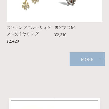
スウィングフルーリィピ
蝶ピアスM
アス&イヤリング
¥2,310
¥2,420
MORE