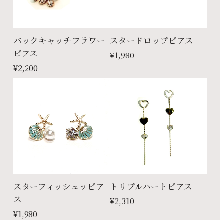
バックキャッチフラワー
スタードロップピアス
ピアス
¥1,980
¥2,200
スターフィッシュッピア
トリプルハートピアス
ス
¥2,310
¥1,980