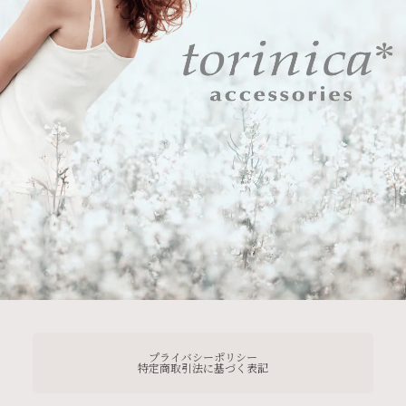
プライバシーポリシー
特定商取引法に基づく表記