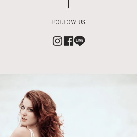
FOLLOW US