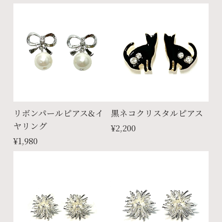
リボンパールピアス&イ
黒ネコクリスタルピアス
ヤリング
¥2,200
¥1,980