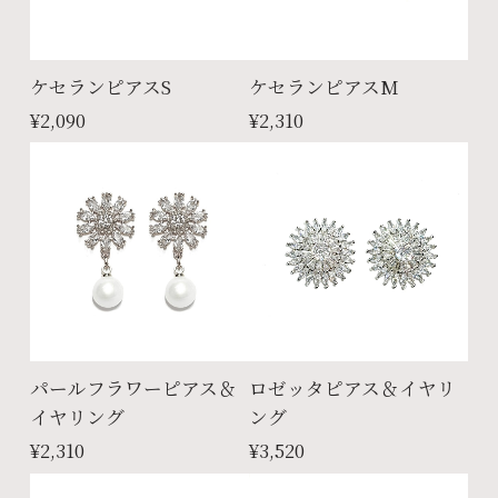
ケセランピアスS
ケセランピアスM
¥2,090
¥2,310
パールフラワーピアス＆
ロゼッタピアス＆イヤリ
イヤリング
ング
¥2,310
¥3,520