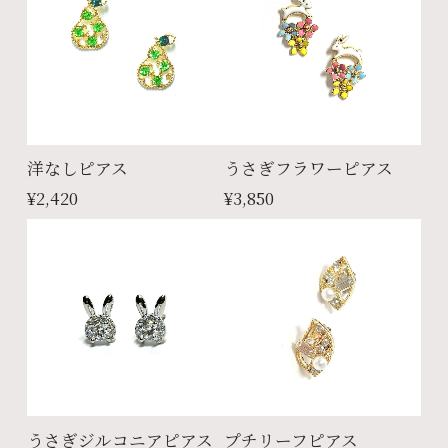
洋なしピアス
うさぎフラワーピアス
¥2,420
¥3,850
うさぎジルコニアピアス
プチリーフピアス