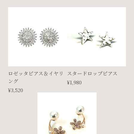
ロゼッタピアス＆イヤリ
スタードロップピアス
ング
¥1,980
¥3,520