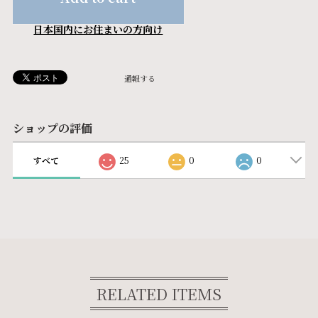
日本国内にお住まいの方向け
通報する
ショップの評価
すべて
25
0
0
RELATED ITEMS