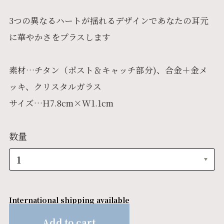
3つの異なるハートが揺れるデザインであなたの耳元
に華やかさをプラスします
素材…チタン（ポスト＆キャッチ部分)、合金＋金メ
ッキ、クリスタルガラス
サイズ…H7.8cm×W1.1cm
数量
International shipping available
Add to cart