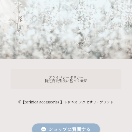
プライバシーポリシー
特定商取引法に基づく表記
©︎【torinica accessories 】トリニカ アクセサリーブランド
ショップに質問する