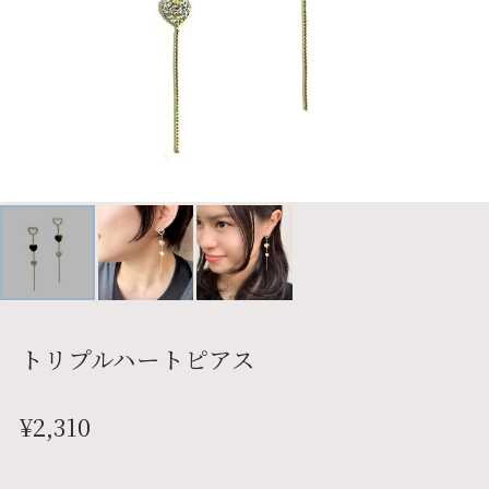
トリプルハートピアス
¥2,310