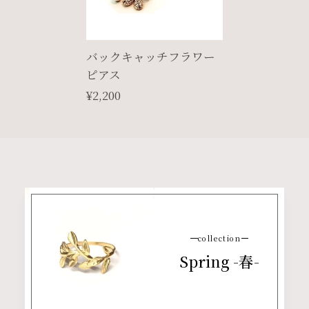
バックキャッチフラワー
ピアス
¥2,200
collection
Spring -春-