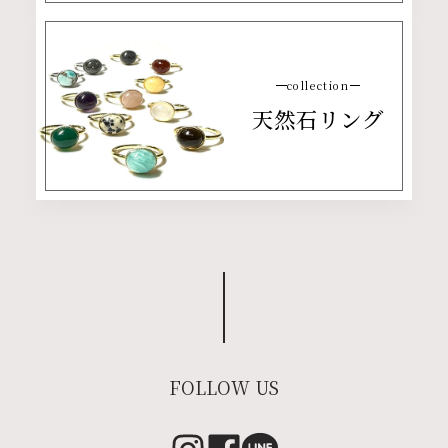
collection
天然石リング
FOLLOW US