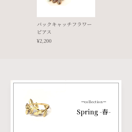
バックキャッチフラワー
ピアス
¥2,200
collection
Spring -春-