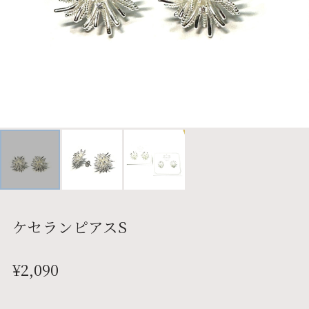
ケセランピアスS
¥2,090