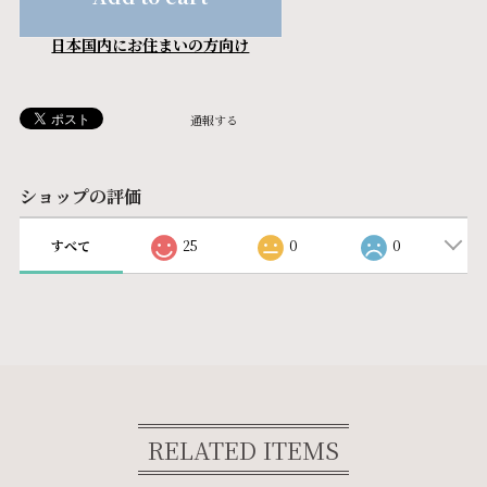
日本国内にお住まいの方向け
通報する
ショップの評価
すべて
25
0
0
RELATED ITEMS