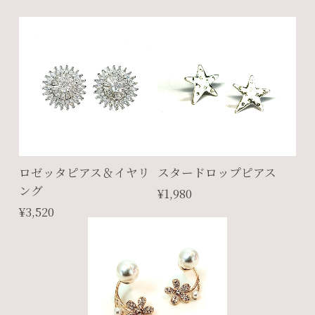
ロゼッタピアス＆イヤリ
スタードロップピアス
ング
¥1,980
¥3,520