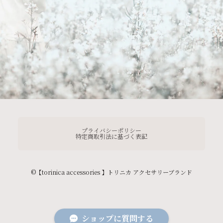
プライバシーポリシー
特定商取引法に基づく表記
©︎【torinica accessories 】トリニカ アクセサリーブランド
ショップに質問する