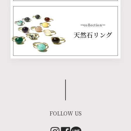
collection
天然石リング
FOLLOW US