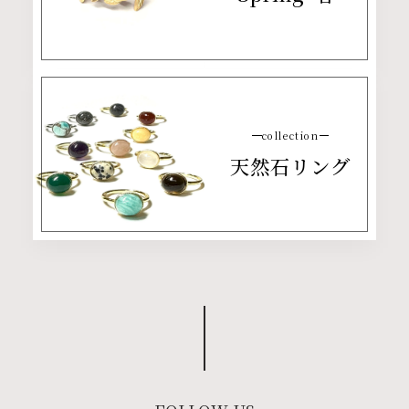
collection
天然石リング