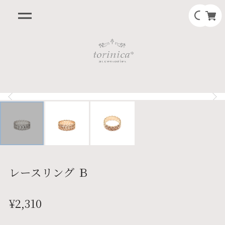
レースリング Ｂ
¥2,310