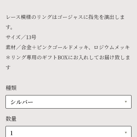
レース模様のリングはゴージャスに指先を演出しま
す。
サイズ／13号
素材／合金＋ピンクゴールドメッキ、ロジウムメッキ
＊リング専用のギフトBOXにお入れしてお届け致しま
す
種類
数量