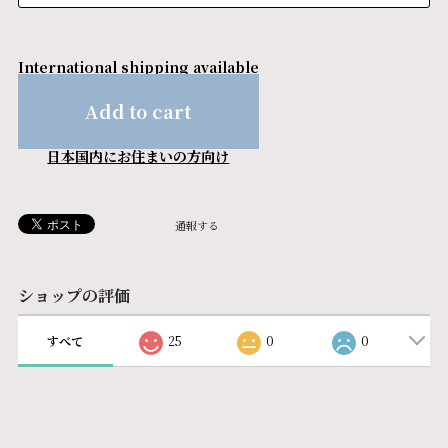
International shipping available
Add to cart
日本国内にお住まいの方向け
通報する
ショップの評価
すべて
25
0
0