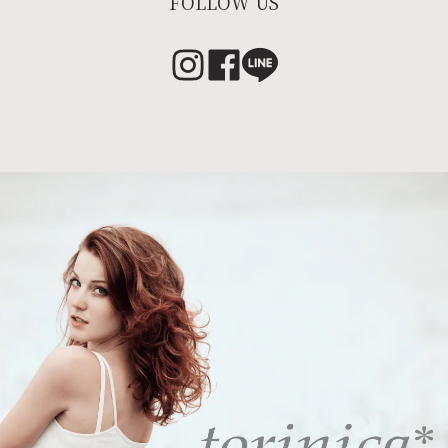
FOLLOW US