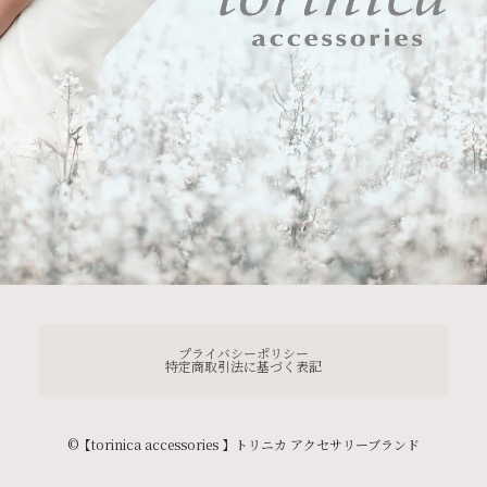
プライバシーポリシー
特定商取引法に基づく表記
©︎【torinica accessories 】トリニカ アクセサリーブランド