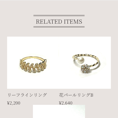
RELATED ITEMS
リーフラインリング
花パールリングB
¥2,200
¥2,640