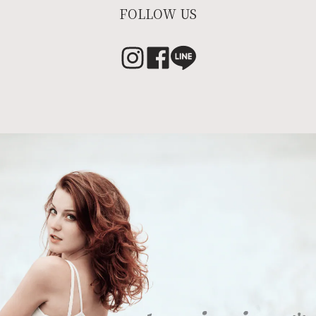
FOLLOW US