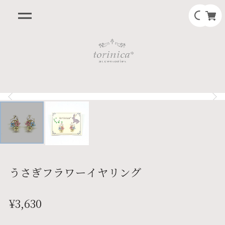
うさぎフラワーイヤリング
¥3,630