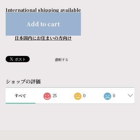
International shipping available
Add to cart
日本国内にお住まいの方向け
通報する
ショップの評価
すべて
25
0
0