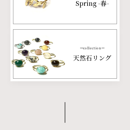
Spring -春-
collection
天然石リング