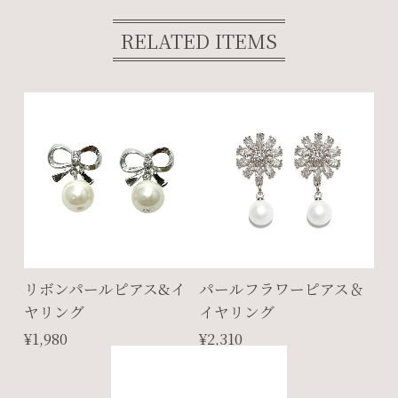
RELATED ITEMS
リボンパールピアス&イ
パールフラワーピアス＆
ヤリング
イヤリング
¥1,980
¥2,310