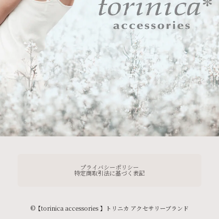
プライバシーポリシー
特定商取引法に基づく表記
©︎【torinica accessories 】トリニカ アクセサリーブランド