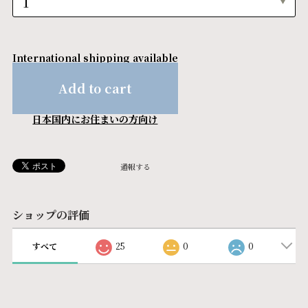
International shipping available
Add to cart
日本国内にお住まいの方向け
通報する
ショップの評価
すべて
25
0
0