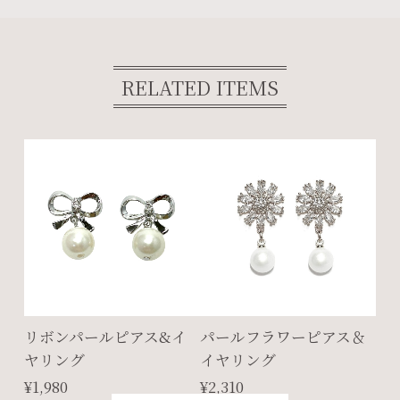
RELATED ITEMS
リボンパールピアス&イ
パールフラワーピアス＆
ヤリング
イヤリング
¥1,980
¥2,310