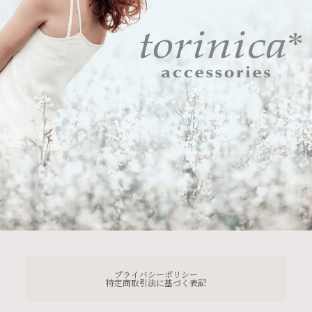
プライバシーポリシー
特定商取引法に基づく表記