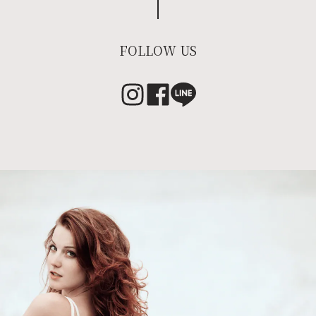
FOLLOW US