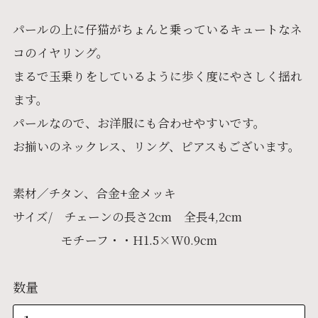
パールの上に仔猫がちょんと乗っているキュートなネ
コのイヤリング。
まるで玉乗りをしているように歩く度にやさしく揺れ
ます。
パールなので、お洋服にも合わせやすいです。
お揃いのネックレス、リング、ピアスもございます。
素材／チタン、合金+金メッキ
サイズ/ チェーンの長さ2cm 全長4,2cm
モチーフ・・H1.5×W0.9cm
数量