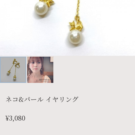
ネコ&パール イヤリング
¥3,080