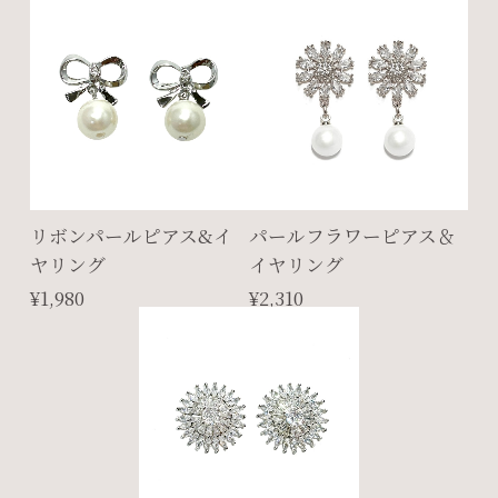
リボンパールピアス&イ
パールフラワーピアス＆
ヤリング
イヤリング
¥1,980
¥2,310