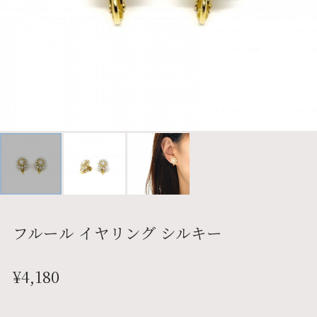
フルール イヤリング シルキー
¥4,180