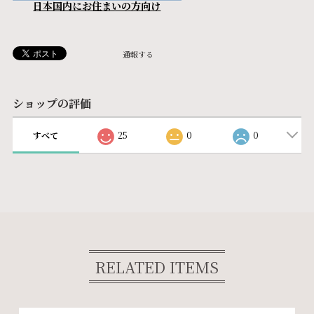
日本国内にお住まいの方向け
通報する
ショップの評価
すべて
25
0
0
RELATED ITEMS