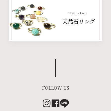
collection
天然石リング
FOLLOW US