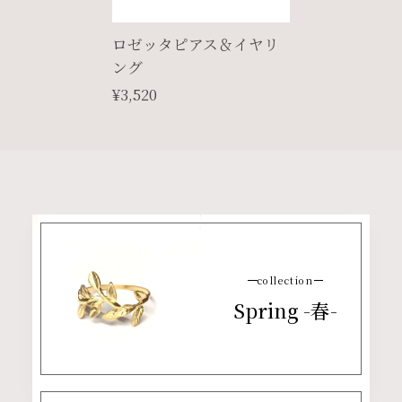
ロゼッタピアス＆イヤリ
ング
¥3,520
collection
Spring -春-