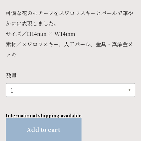
可憐な花のモチーフをスワロフスキーとパールで華や
かにに表現しました。
サイズ／H14mm × W14mm
素材／スワロフスキー、人工パール、金具・真鍮金メ
ッキ
数量
International shipping available
Add to cart