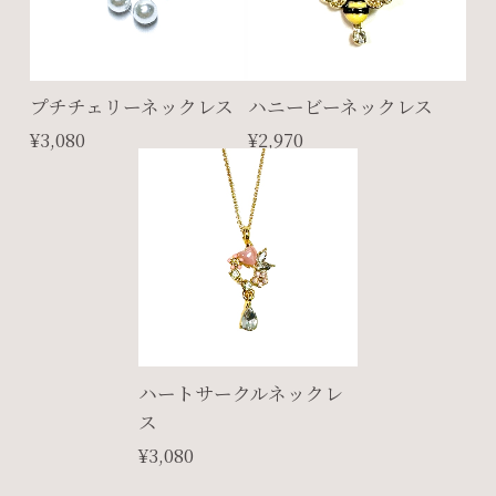
プチチェリーネックレス
ハニービーネックレス
¥3,080
¥2,970
ハートサークルネックレ
ス
¥3,080