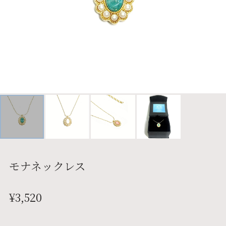
モナネックレス
¥3,520