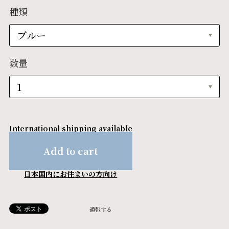
種類
数量
International shipping available
Add to cart
日本国内にお住まいの方向け
通報する