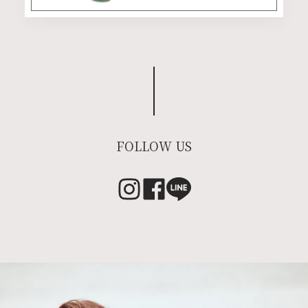
FOLLOW US