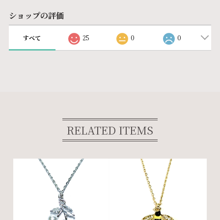
ショップの評価
すべて
25
0
0
RELATED ITEMS