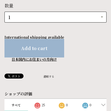
数量
International shipping available
Add to cart
日本国内にお住まいの方向け
通報する
ショップの評価
すべて
25
0
0