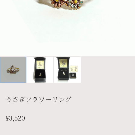
うさぎフラワーリング
¥3,520