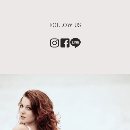
FOLLOW US