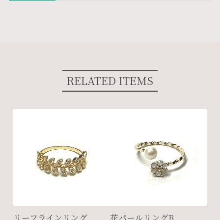
RELATED ITEMS
リーフラインリング
花パールリングB