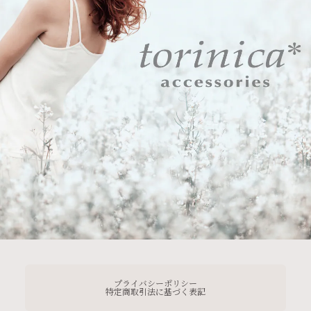
プライバシーポリシー
特定商取引法に基づく表記