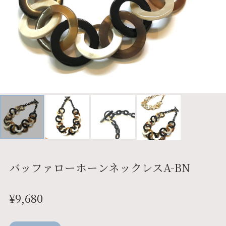
バッファローホーンネックレスA-BN
¥9,680