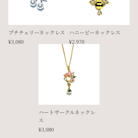
プチチェリーネックレス
ハニービーネックレス
¥3,080
¥2,970
ハートサークルネックレ
ス
¥3,080