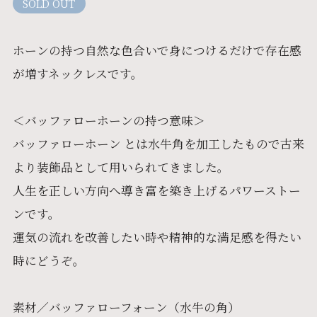
SOLD OUT
ホーンの持つ自然な色合いで身につけるだけで存在感
が増すネックレスです。
＜バッファローホーンの持つ意味＞
バッファローホーン とは水牛角を加工したもので古来
より装飾品として用いられてきました。
人生を正しい方向へ導き富を築き上げるパワーストー
ンです。
運気の流れを改善したい時や精神的な満足感を得たい
時にどうぞ。
素材／バッファローフォーン（水牛の角）