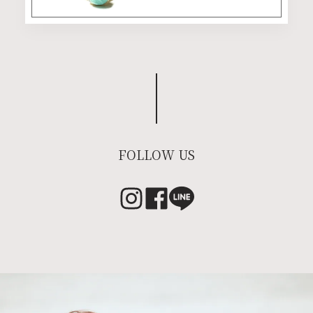
FOLLOW US