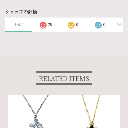
ショップの評価
すべて
25
0
0
RELATED ITEMS