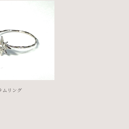
ラムリング