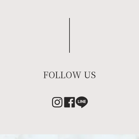
FOLLOW US