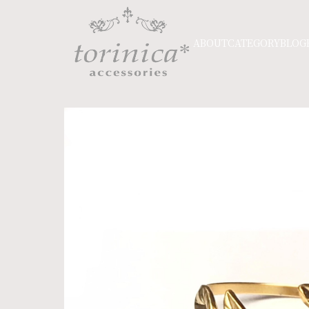
ABOUT
CATEGORY
BLOG