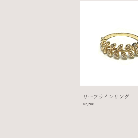
リーフラインリング
¥2,200