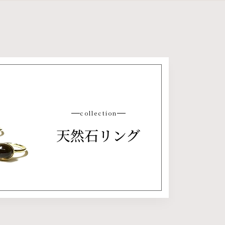
collection
天然石リング