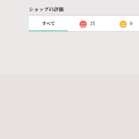
ショップの評価
すべて
25
0