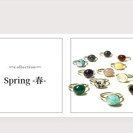
collection
Spring -春-