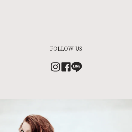
FOLLOW US