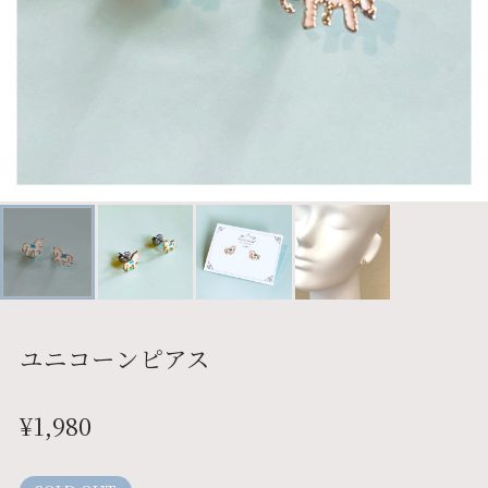
ユニコーンピアス
¥1,980