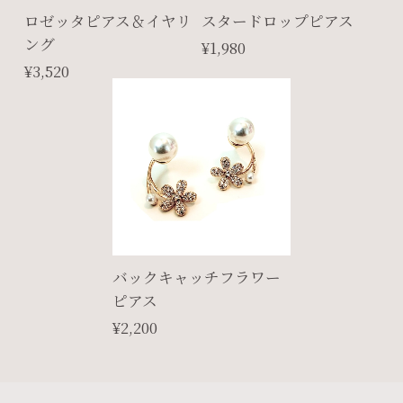
ロゼッタピアス＆イヤリ
スタードロップピアス
ング
¥1,980
¥3,520
バックキャッチフラワー
ピアス
¥2,200