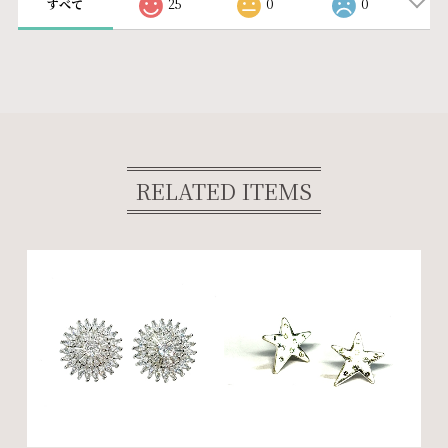
すべて
25
0
0
RELATED ITEMS