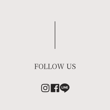
FOLLOW US