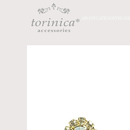
ABOUT
CATEGORY
BLOG