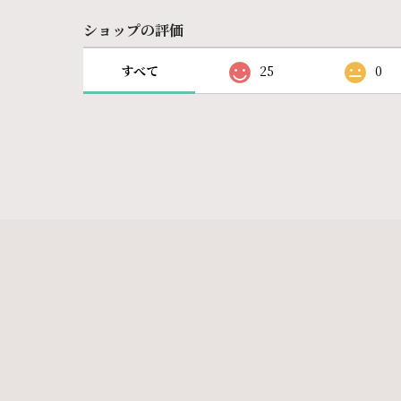
ショップの評価
すべて
25
0