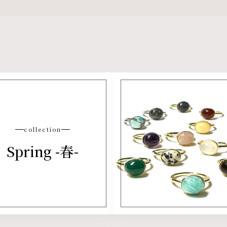
collection
Spring -春-