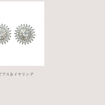
ピアス＆イヤリング