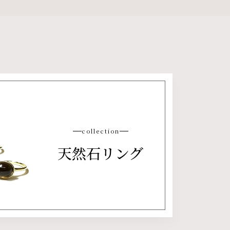
collection
天然石リング