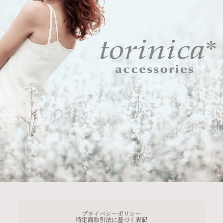
プライバシーポリシー
特定商取引法に基づく表記