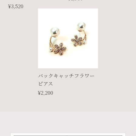
¥3,520
バックキャッチフラワー
ピアス
¥2,200