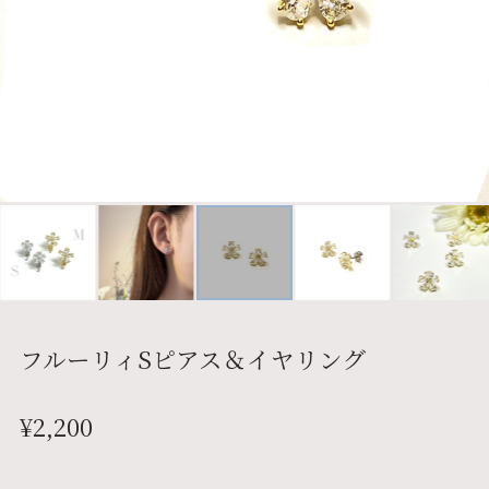
フルーリィSピアス＆イヤリング
¥2,200