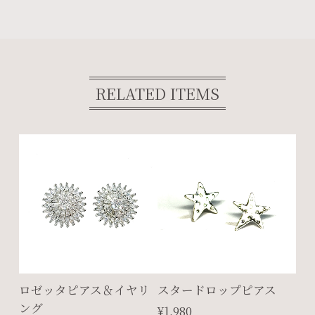
RELATED ITEMS
ロゼッタピアス＆イヤリ
スタードロップピアス
ング
¥1,980