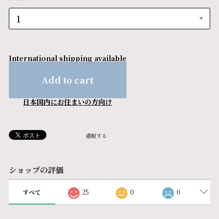
International shipping available
Add to cart
日本国内にお住まいの方向け
通報する
ショップの評価
すべて
25
0
0