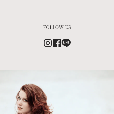
FOLLOW US