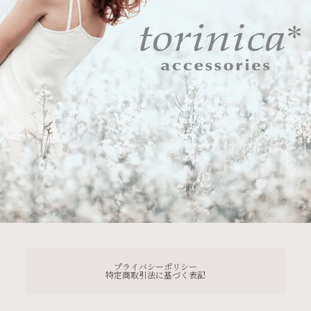
プライバシーポリシー
特定商取引法に基づく表記