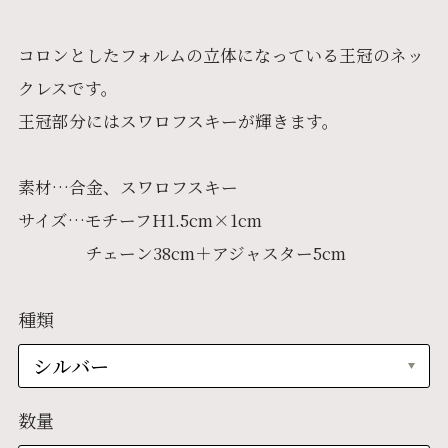
コロンとしたフォルムの立体になっている王冠のネッ
クレスです。
王冠部分にはスワロフスキーが輝きます。
素材…合金、スワロフスキー
サイズ…モチーフH1.5cm×1cm
チェーン38cm＋アジャスター5cm
種類
数量