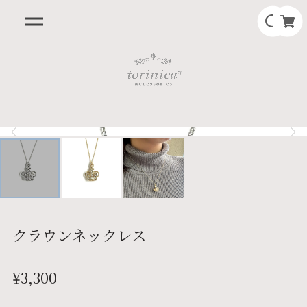
クラウンネックレス
¥3,300