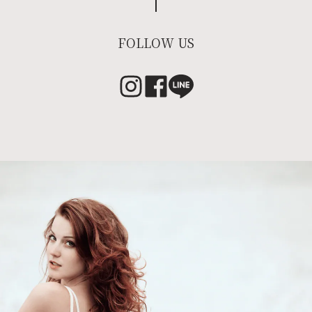
FOLLOW US