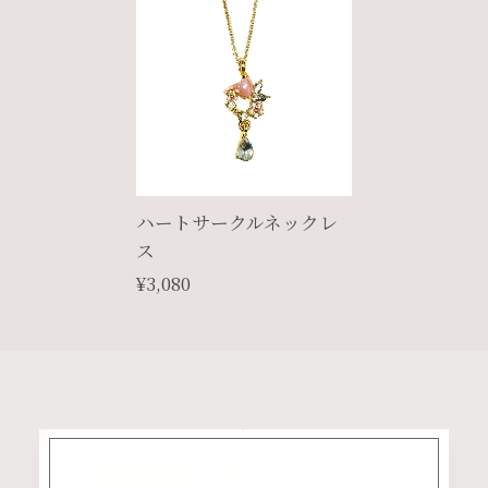
ハートサークルネックレ
ス
¥3,080