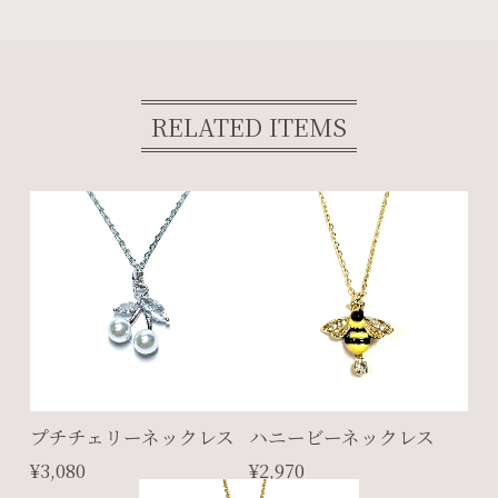
RELATED ITEMS
プチチェリーネックレス
ハニービーネックレス
¥3,080
¥2,970