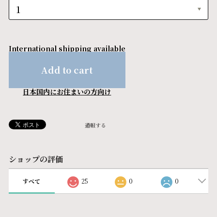
International shipping available
Add to cart
日本国内にお住まいの方向け
通報する
ショップの評価
すべて
25
0
0