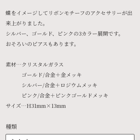
蝶をイメージしてリボンモチーフのアクセサリーが出
来上がりました。
シルバー、ゴールド、ピンクの3カラー展開です。
おそろいのピアスもあります。
素材…クリスタルガラス
ゴールド/合金＋金メッキ
シルバー/合金＋ロジウムメッキ
ピンク/合金＋ピンクゴールドメッキ
サイズ…H31mm×13mm
種類