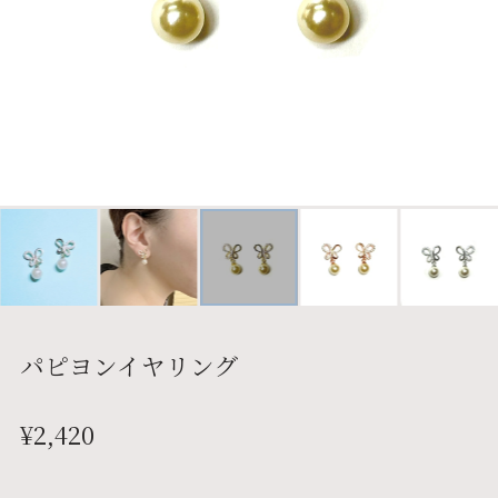
パピヨンイヤリング
¥2,420