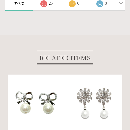
すべて
25
0
0
RELATED ITEMS