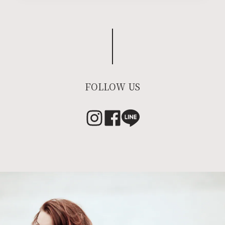
FOLLOW US