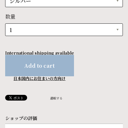
数量
International shipping available
Add to cart
日本国内にお住まいの方向け
通報する
ショップの評価