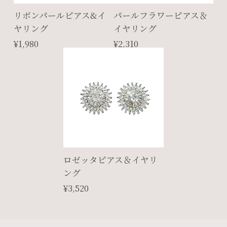
リボンパールピアス&イ
パールフラワーピアス＆
ヤリング
イヤリング
¥1,980
¥2,310
ロゼッタピアス＆イヤリ
ング
¥3,520