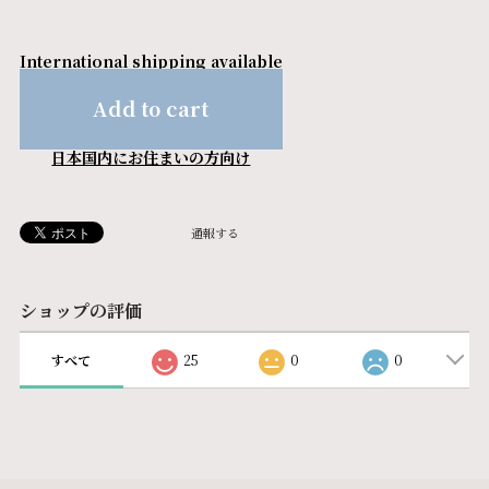
International shipping available
Add to cart
日本国内にお住まいの方向け
通報する
ショップの評価
すべて
25
0
0