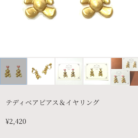
テディベアピアス＆イヤリング
¥2,420