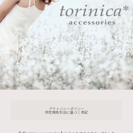
プライバシーポリシー
特定商取引法に基づく表記