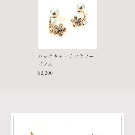
バックキャッチフラワー
ピアス
¥2,200