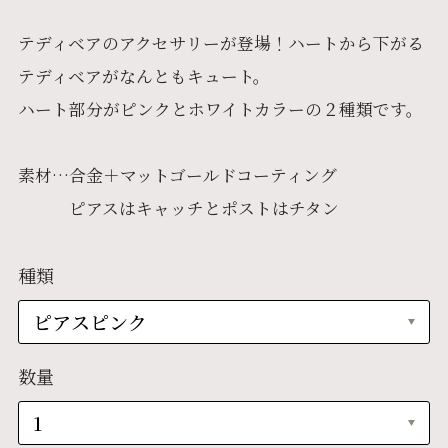
テディベアのアクセサリーが登場！ハートから下がる
テディベアがなんともキュート。
ハート部分がピンクとホワイトカラーの２種類です。
素材…合金＋マットゴールドコーティング
ピアスはキャッチとポストはチタン
種類
数量