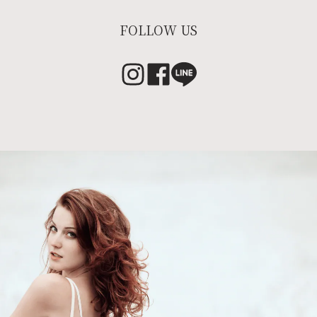
FOLLOW US