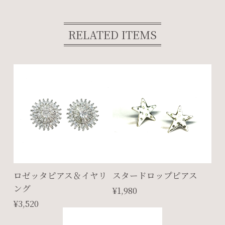
RELATED ITEMS
ロゼッタピアス＆イヤリ
スタードロップピアス
ング
¥1,980
¥3,520