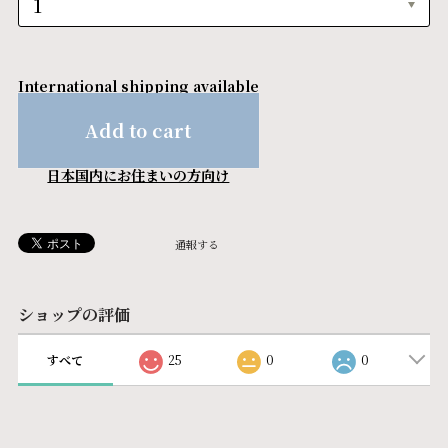
International shipping available
Add to cart
日本国内にお住まいの方向け
通報する
ショップの評価
すべて
25
0
0