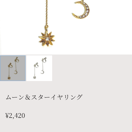
ムーン＆スターイヤリング
¥2,420