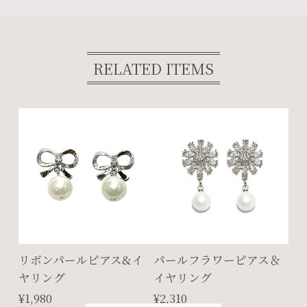
RELATED ITEMS
リボンパールピアス&イ
パールフラワーピアス＆
ヤリング
イヤリング
¥1,980
¥2,310