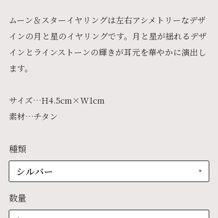
ムーン＆スターイヤリングは左右アシメトリーなデザ
インの月と星のイヤリングです。月と星が揺れるデザ
インとラインストーンの輝きが耳元を華やかに演出し
ます。
サイズ…H4.5cm×W1cm
素材…チタン
種類
数量