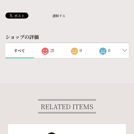
通報する
ショップの評価
すべて
25
0
0
RELATED ITEMS