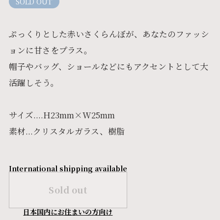
SOLD OUT
ぷっくりとした赤いさくらんぼが、あなたのファッシ
ョンに甘さをプラス。
帽子やバッグ、ショールなどにもアクセントとして大
活躍しそう。
サイズ....H23mm×W25mm
素材...クリスタルガラス、樹脂
International shipping available
Sold out
日本国内にお住まいの方向け