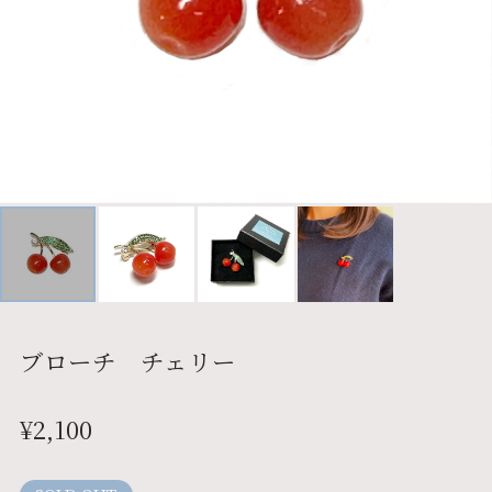
ブローチ チェリー
¥2,100