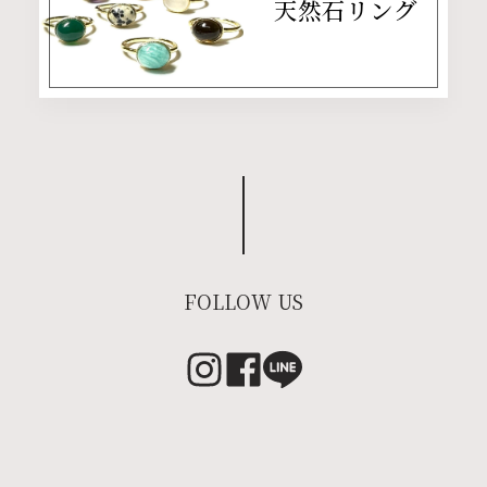
天然石リング
FOLLOW US