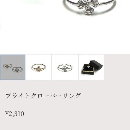
ブライトクローバーリング
¥2,310