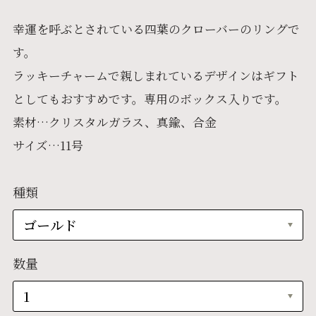
幸運を呼ぶとされている四葉のクローバーのリングで
す。
ラッキーチャームで親しまれているデザインはギフト
としてもおすすめです。専用のボックス入りです。
素材…クリスタルガラス、真鍮、合金
サイズ…11号
種類
数量