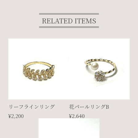
RELATED ITEMS
リーフラインリング
花パールリングB
¥2,200
¥2,640