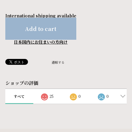
International shipping available
Add to cart
日本国内にお住まいの方向け
通報する
ショップの評価
すべて
25
0
0