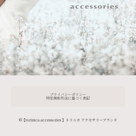
プライバシーポリシー
特定商取引法に基づく表記
©︎【torinica accessories 】トリニカ アクセサリーブランド