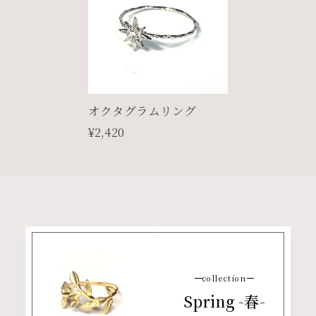
オクタグラムリング
¥2,420
collection
Spring -春-