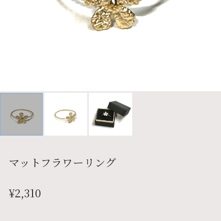
マットフラワーリング
¥2,310