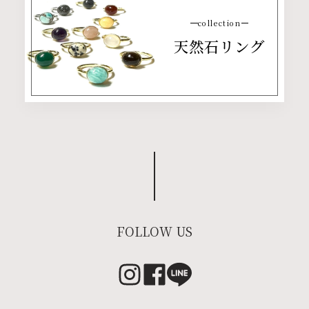
collection
天然石リング
FOLLOW US