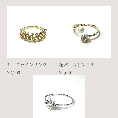
リーフラインリング
花パールリングB
¥2,200
¥2,640