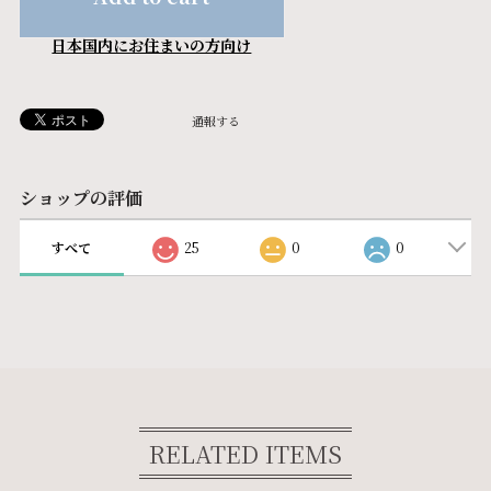
日本国内にお住まいの方向け
通報する
ショップの評価
すべて
25
0
0
RELATED ITEMS