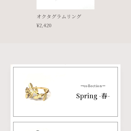
オクタグラムリング
¥2,420
collection
Spring -春-